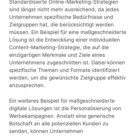
Standardisierte Online-Marketing-Strategien
sind längst nicht mehr ausreichend, da jedes
Unternehmen spezifische Bedürfnisse und
Zielgruppen hat, die berücksichtigt werden
müssen. Ein Beispiel für eine maßgeschneiderte
Lösung ist die Entwicklung einer individuellen
Content-Marketing-Strategie, die auf die
einzigartigen Merkmale und Ziele eines
Unternehmens zugeschnitten ist. Dabei können
spezifische Themen und Formate identifiziert
werden, um die gewünschte Zielgruppe effektiv
anzusprechen.
Ein weiteres Beispiel für maßgeschneiderte
digitale Lösungen ist die Personalisierung von
Werbekampagnen. Anstatt eine generische
Botschaft an alle potenziellen Kunden zu
senden, können Unternehmen