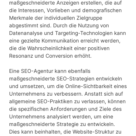
maßgeschneiderte Anzeigen erstellen, die auf
die Interessen, Vorlieben und demografischen
Merkmale der individuellen Zielgruppe
abgestimmt sind. Durch die Nutzung von
Datenanalyse und Targeting-Technologien kann
eine gezielte Kommunikation erreicht werden,
die die Wahrscheinlichkeit einer positiven
Resonanz und Conversion erhöht.
Eine SEO-Agentur kann ebenfalls
maßgeschneiderte SEO-Strategien entwickeln
und umsetzen, um die Online-Sichtbarkeit eines
Unternehmens zu verbessern. Anstatt sich auf
allgemeine SEO-Praktiken zu verlassen, können
die spezifischen Anforderungen und Ziele des
Unternehmens analysiert werden, um eine
maßgeschneiderte Strategie zu entwickeln.
Dies kann beinhalten, die Website-Struktur zu