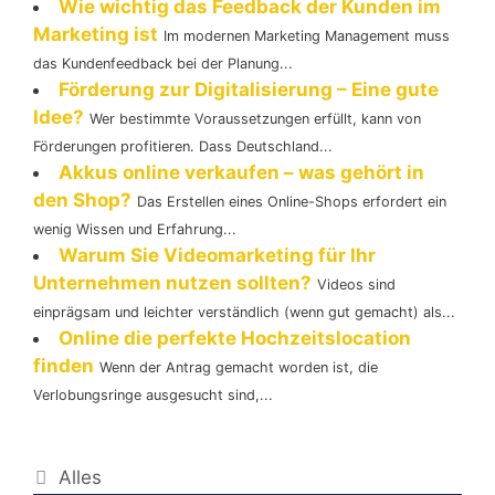
Wie wichtig das Feedback der Kunden im
Marketing ist
Im modernen Marketing Management muss
das Kundenfeedback bei der Planung...
Förderung zur Digitalisierung – Eine gute
Idee?
Wer bestimmte Voraussetzungen erfüllt, kann von
Förderungen profitieren. Dass Deutschland...
Akkus online verkaufen – was gehört in
den Shop?
Das Erstellen eines Online-Shops erfordert ein
wenig Wissen und Erfahrung...
Warum Sie Videomarketing für Ihr
Unternehmen nutzen sollten?
Videos sind
einprägsam und leichter verständlich (wenn gut gemacht) als...
Online die perfekte Hochzeitslocation
finden
Wenn der Antrag gemacht worden ist, die
Verlobungsringe ausgesucht sind,...
Kategorien
Alles