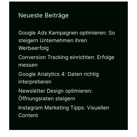
Neueste Beiträge
Google Ads Kampagnen optimieren: So
steigern Unternehmen ihren
Werbeerfolg
Conversion Tracking einrichten: Erfolge
messen
Google Analytics 4: Daten richtig
interpretieren
Newsletter Design optimieren:
Öffnungsraten steigern
Instagram Marketing Tipps: Visuellen
Content