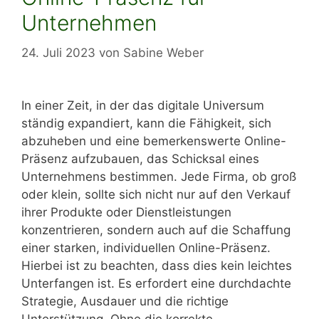
Unternehmen
24. Juli 2023
von
Sabine Weber
In einer Zeit, in der das digitale Universum
ständig expandiert, kann die Fähigkeit, sich
abzuheben und eine bemerkenswerte Online-
Präsenz aufzubauen, das Schicksal eines
Unternehmens bestimmen. Jede Firma, ob groß
oder klein, sollte sich nicht nur auf den Verkauf
ihrer Produkte oder Dienstleistungen
konzentrieren, sondern auch auf die Schaffung
einer starken, individuellen Online-Präsenz.
Hierbei ist zu beachten, dass dies kein leichtes
Unterfangen ist. Es erfordert eine durchdachte
Strategie, Ausdauer und die richtige