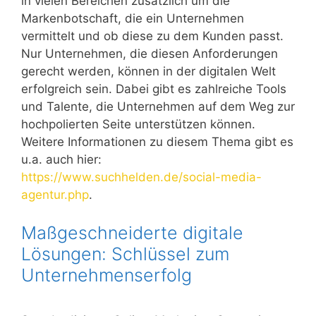
in vielen Bereichen zusätzlich um die
Markenbotschaft, die ein Unternehmen
vermittelt und ob diese zu dem Kunden passt.
Nur Unternehmen, die diesen Anforderungen
gerecht werden, können in der digitalen Welt
erfolgreich sein. Dabei gibt es zahlreiche Tools
und Talente, die Unternehmen auf dem Weg zur
hochpolierten Seite unterstützen können.
Weitere Informationen zu diesem Thema gibt es
u.a. auch hier:
https://www.suchhelden.de/social-media-
agentur.php
.
Maßgeschneiderte digitale
Lösungen: Schlüssel zum
Unternehmenserfolg