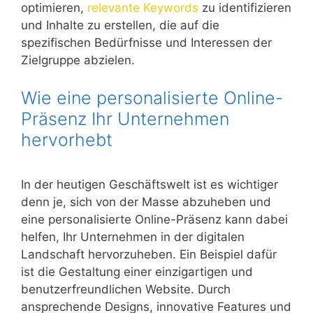
optimieren,
relevante Keywords
zu identifizieren
und Inhalte zu erstellen, die auf die
spezifischen Bedürfnisse und Interessen der
Zielgruppe abzielen.
Wie eine personalisierte Online-
Präsenz Ihr Unternehmen
hervorhebt
In der heutigen Geschäftswelt ist es wichtiger
denn je, sich von der Masse abzuheben und
eine personalisierte Online-Präsenz kann dabei
helfen, Ihr Unternehmen in der digitalen
Landschaft hervorzuheben. Ein Beispiel dafür
ist die Gestaltung einer einzigartigen und
benutzerfreundlichen Website. Durch
ansprechende Designs, innovative Features und