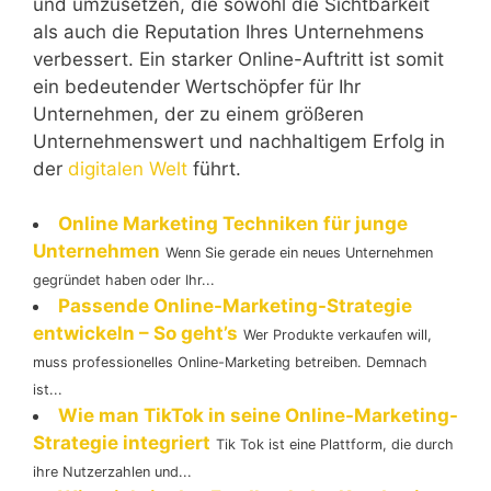
und umzusetzen, die sowohl die Sichtbarkeit
als auch die Reputation Ihres Unternehmens
verbessert. Ein starker Online-Auftritt ist somit
ein bedeutender Wertschöpfer für Ihr
Unternehmen, der zu einem größeren
Unternehmenswert und nachhaltigem Erfolg in
der
digitalen Welt
führt.
Online Marketing Techniken für junge
Unternehmen
Wenn Sie gerade ein neues Unternehmen
gegründet haben oder Ihr...
Passende Online-Marketing-Strategie
entwickeln – So geht’s
Wer Produkte verkaufen will,
muss professionelles Online-Marketing betreiben. Demnach
ist...
Wie man TikTok in seine Online-Marketing-
Strategie integriert
Tik Tok ist eine Plattform, die durch
ihre Nutzerzahlen und...