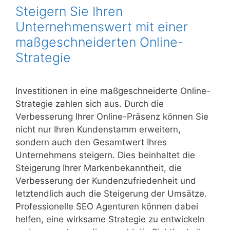
Steigern Sie Ihren
Unternehmenswert mit einer
maßgeschneiderten Online-
Strategie
Investitionen in eine maßgeschneiderte Online-
Strategie zahlen sich aus. Durch die
Verbesserung Ihrer Online-Präsenz können Sie
nicht nur Ihren Kundenstamm erweitern,
sondern auch den Gesamtwert Ihres
Unternehmens steigern. Dies beinhaltet die
Steigerung Ihrer Markenbekanntheit, die
Verbesserung der Kundenzufriedenheit und
letztendlich auch die Steigerung der Umsätze.
Professionelle SEO Agenturen können dabei
helfen, eine wirksame Strategie zu entwickeln