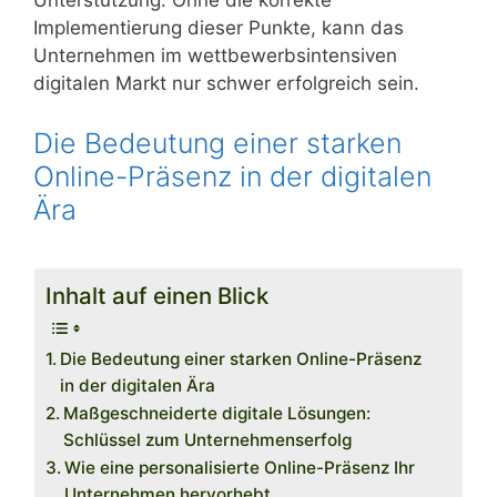
Unterstützung. Ohne die korrekte
Implementierung dieser Punkte, kann das
Unternehmen im wettbewerbsintensiven
digitalen Markt nur schwer erfolgreich sein.
Die Bedeutung einer starken
Online-Präsenz in der digitalen
Ära
Inhalt auf einen Blick
Die Bedeutung einer starken Online-Präsenz
in der digitalen Ära
Maßgeschneiderte digitale Lösungen:
Schlüssel zum Unternehmenserfolg
Wie eine personalisierte Online-Präsenz Ihr
Unternehmen hervorhebt