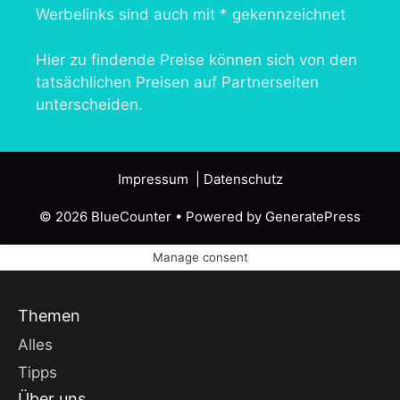
Werbelinks sind auch mit * gekennzeichnet
Hier zu findende Preise können sich von den
tatsächlichen Preisen auf Partnerseiten
unterscheiden.
Impressum
| Datenschutz
© 2026 BlueCounter
• Powered by
GeneratePress
Manage consent
Themen
Alles
Tipps
Über uns