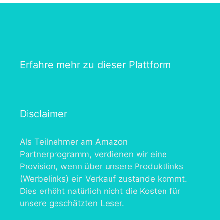
Erfahre mehr zu dieser Plattform
Disclaimer
Als Teilnehmer am Amazon
Partnerprogramm, verdienen wir eine
Provision, wenn über unsere Produktlinks
(Werbelinks) ein Verkauf zustande kommt.
Dies erhöht natürlich nicht die Kosten für
unsere geschätzten Leser.